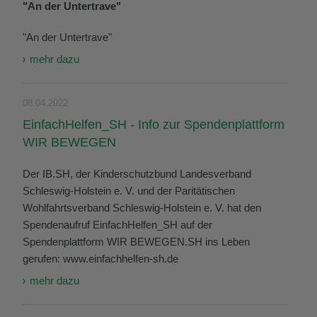
"An der Untertrave"
"An der Untertrave"
mehr dazu
08.04.2022
EinfachHelfen_SH - Info zur Spendenplattform
WIR BEWEGEN
Der IB.SH, der Kinderschutzbund Landesverband
Schleswig-Holstein e. V. und der Paritätischen
Wohlfahrtsverband Schleswig-Holstein e. V. hat den
Spendenaufruf EinfachHelfen_SH auf der
Spendenplattform WIR BEWEGEN.SH ins Leben
gerufen: www.einfachhelfen-sh.de
mehr dazu