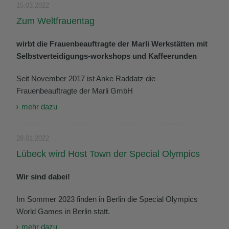
15.03.2022
Zum Weltfrauentag
wirbt die Frauenbeauftragte der Marli Werkstätten mit
Selbstverteidigungs-workshops und Kaffeerunden
Seit November 2017 ist Anke Raddatz die
Frauenbeauftragte der Marli GmbH
mehr dazu
28.01.2022
Lübeck wird Host Town der Special Olympics
Wir sind dabei!
Im Sommer 2023 finden in Berlin die Special Olympics
World Games in Berlin statt.
mehr dazu