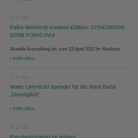
22.01.2022
Falko-Behrendt-Kiwanis-Edition: CONCORDIA
DOMI FORIS PAX
Aktuelle Ausstellung bis zum 03.April 2022 im Marlistro
mehr dazu
17.12.2021
Maler Lehmkuhl spendet für die Marli Band
„Unmöglich“
mehr dazu
05.12.2021
Freudestrahlend im Advent