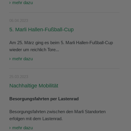
mehr dazu
06.04.2023
5. Marli Hallen-Fußball-Cup
Am 25. März ging es beim 5. Marli Hallen-Fußball-Cup
wieder um reichlich Tore...
mehr dazu
25.03.2023
Nachhaltige Mobilität
Besorgungsfahrten per Lastenrad
Besorgungsfahrten zwischen den Marli Standorten
erfolgen mit dem Lastenrad.
mehr dazu