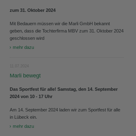
zum 31. Oktober 2024
Mit Bedauern müssen wir die Marli GmbH bekannt
geben, dass die Tochterfirma MBV zum 31. Oktober 2024
geschlossen wird
mehr dazu
11.07.2024
Marli bewegt
Das Sportfest für alle! Samstag, den 14. September
2024 von 10 - 17 Uhr
Am 14. September 2024 laden wir zum Sportfest für alle
in Lübeck ein.
mehr dazu