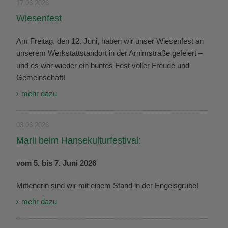
17.06.2026
Wiesenfest
Am Freitag, den 12. Juni, haben wir unser Wiesenfest an
unserem Werkstattstandort in der Arnimstraße gefeiert –
und es war wieder ein buntes Fest voller Freude und
Gemeinschaft!
mehr dazu
03.06.2026
Marli beim Hansekulturfestival:
vom 5. bis 7. Juni 2026
Mittendrin sind wir mit einem Stand in der Engelsgrube!
mehr dazu