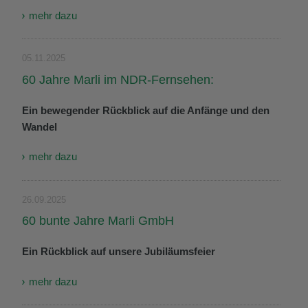
mehr dazu
05.11.2025
60 Jahre Marli im NDR-Fernsehen:
Ein bewegender Rückblick auf die Anfänge und den
Wandel
mehr dazu
26.09.2025
60 bunte Jahre Marli GmbH
Ein Rückblick auf unsere Jubiläumsfeier
mehr dazu