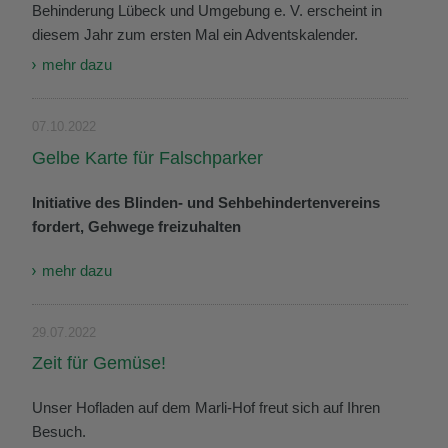
Behinderung Lübeck und Umgebung e. V. erscheint in
diesem Jahr zum ersten Mal ein Adventskalender.
mehr dazu
07.10.2022
Gelbe Karte für Falschparker
Initiative des Blinden- und Sehbehindertenvereins
fordert, Gehwege freizuhalten
mehr dazu
29.07.2022
Zeit für Gemüse!
Unser Hofladen auf dem Marli-Hof freut sich auf Ihren
Besuch.