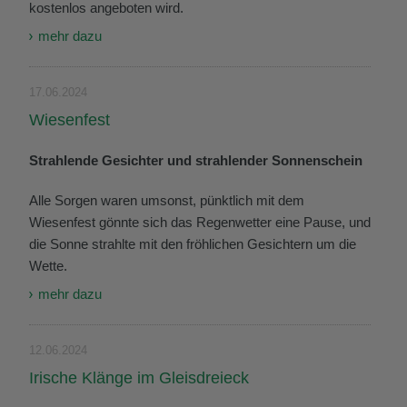
kostenlos angeboten wird.
mehr dazu
17.06.2024
Wiesenfest
Strahlende Gesichter und strahlender Sonnenschein
Alle Sorgen waren umsonst, pünktlich mit dem
Wiesenfest gönnte sich das Regenwetter eine Pause, und
die Sonne strahlte mit den fröhlichen Gesichtern um die
Wette.
mehr dazu
12.06.2024
Irische Klänge im Gleisdreieck