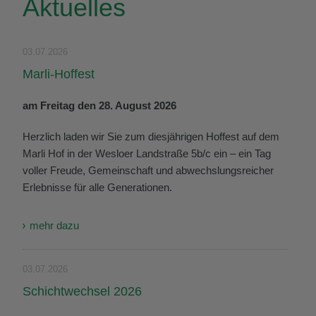
Aktuelles
03.07.2026
Marli-Hoffest
am Freitag den 28. August 2026
Herzlich laden wir Sie zum diesjährigen Hoffest auf dem
Marli Hof in der Wesloer Landstraße 5b/c ein – ein Tag
voller Freude, Gemeinschaft und abwechslungsreicher
Erlebnisse für alle Generationen.
mehr dazu
03.07.2026
Schichtwechsel 2026