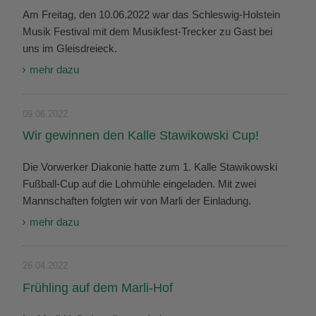
Am Freitag, den 10.06.2022 war das Schleswig-Holstein
Musik Festival mit dem Musikfest-Trecker zu Gast bei
uns im Gleisdreieck.
mehr dazu
09.06.2022
Wir gewinnen den Kalle Stawikowski Cup!
Die Vorwerker Diakonie hatte zum 1. Kalle Stawikowski
Fußball-Cup auf die Lohmühle eingeladen. Mit zwei
Mannschaften folgten wir von Marli der Einladung.
mehr dazu
26.04.2022
Frühling auf dem Marli-Hof