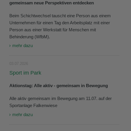
gemeinsam neue Perspektiven entdecken
Beim Schichtwechsel tauscht eine Person aus einem
Unternehmen für einen Tag den Arbeitsplatz mit einer
Person aus einer Werkstatt für Menschen mit
Behinderung (WfbM).
mehr dazu
03.07.2026
Sport im Park
Aktionstag: Alle aktiv - gemeinsam in Bewegung
Alle aktiv gemeinsam im Bewegung am 11.07. auf der
Sportanlage Falkenwiese
mehr dazu