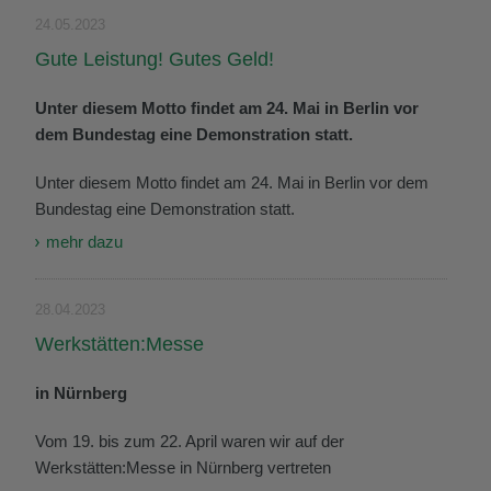
24.05.2023
Gute Leistung! Gutes Geld!
Unter diesem Motto findet am 24. Mai in Berlin vor
dem Bundestag eine Demonstration statt.
Unter diesem Motto findet am 24. Mai in Berlin vor dem
Bundestag eine Demonstration statt.
mehr dazu
28.04.2023
Werkstätten:Messe
in Nürnberg
Vom 19. bis zum 22. April waren wir auf der
Werkstätten:Messe in Nürnberg vertreten