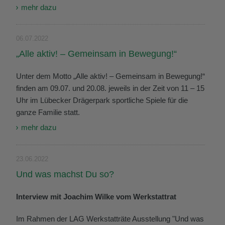
mehr dazu
06.07.2022
„Alle aktiv! – Gemeinsam in Bewegung!“
Unter dem Motto „Alle aktiv! – Gemeinsam in Bewegung!“
finden am 09.07. und 20.08. jeweils in der Zeit von 11 – 15
Uhr im Lübecker Drägerpark sportliche Spiele für die
ganze Familie statt.
mehr dazu
23.06.2022
Und was machst Du so?
Interview mit Joachim Wilke vom Werkstattrat
Im Rahmen der LAG Werkstatträte Ausstellung "Und was