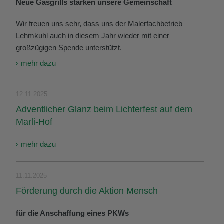
Neue Gasgrills stärken unsere Gemeinschaft
Wir freuen uns sehr, dass uns der Malerfachbetrieb
Lehmkuhl auch in diesem Jahr wieder mit einer
großzügigen Spende unterstützt.
mehr dazu
12.11.2025
Adventlicher Glanz beim Lichterfest auf dem
Marli-Hof
mehr dazu
11.11.2025
Förderung durch die Aktion Mensch
für die Anschaffung eines PKWs