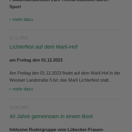
Sport
mehr dazu
01.11.2023
Lichterfest auf dem Marli-Hof
am Freitag den 01.12.2023
Am Freitag den 01.12.2023 findet auf dem Marli-Hof in der
Wesloer Landstraße 5 b/c das Marli Lichterfest statt.
mehr dazu
23.08.2023
40 Jahre gemeinsam in einem Boot
Inklusive Rudergruppe vom Lübecker-Frauen-