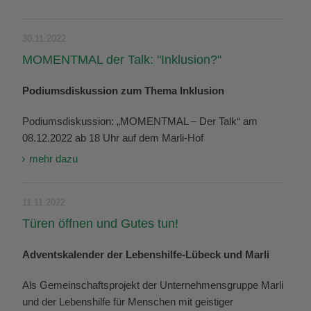
30.11.2022
MOMENTMAL der Talk: "Inklusion?"
Podiumsdiskussion zum Thema Inklusion
Podiumsdiskussion: „MOMENTMAL – Der Talk“ am
08.12.2022 ab 18 Uhr auf dem Marli-Hof
mehr dazu
11.11.2022
Türen öffnen und Gutes tun!
Adventskalender der Lebenshilfe-Lübeck und Marli
Als Gemeinschaftsprojekt der Unternehmensgruppe Marli
und der Lebenshilfe für Menschen mit geistiger