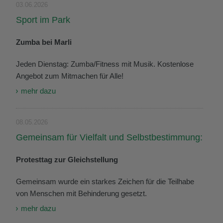
03.06.2026
Sport im Park
Zumba bei Marli
Jeden Dienstag: Zumba/Fitness mit Musik. Kostenlose
Angebot zum Mitmachen für Alle!
mehr dazu
08.05.2026
Gemeinsam für Vielfalt und Selbstbestimmung:
Protesttag zur Gleichstellung
Gemeinsam wurde ein starkes Zeichen für die Teilhabe
von Menschen mit Behinderung gesetzt.
mehr dazu