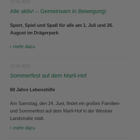
27.06.2023
Alle aktiv! – Gemeinsam in Bewegung!
Sport, Spiel und Spaß für alle am 1. Juli und 26.
August im Drägerpark
mehr dazu
12.06.2023
Sommerfest auf dem Marli-Hof
60 Jahre Lebenshilfe
Am Samstag, den 24. Juni, findet ein großes Familien-
und Sommerfest auf dem Marli-Hof in der Wesloer
Landstraße statt.
mehr dazu