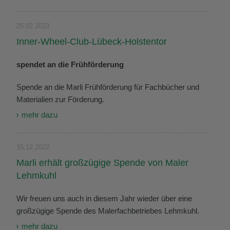
25.02.2023
Inner-Wheel-Club-Lübeck-Holstentor
spendet an die Frühförderung
Spende an die Marli Frühförderung für Fachbücher und
Materialien zur Förderung.
mehr dazu
15.12.2022
Marli erhält großzügige Spende von Maler
Lehmkuhl
Wir freuen uns auch in diesem Jahr wieder über eine
großzügige Spende des Malerfachbetriebes Lehmkuhl.
mehr dazu