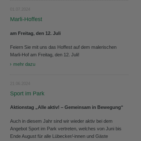
01.07.2024
Marli-Hoffest
am Freitag, den 12. Juli
Feiern Sie mit uns das Hoffest auf dem malerischen
Marli-Hof am Freitag, den 12. Juli!
mehr dazu
21.06.2024
Sport im Park
Aktionstag „Alle aktiv! – Gemeinsam in Bewegung“
Auch in diesem Jahr sind wir wieder aktiv bei dem
Angebot Sport im Park vertreten, welches von Juni bis
Ende August für alle Lübecker/-innen und Gäste