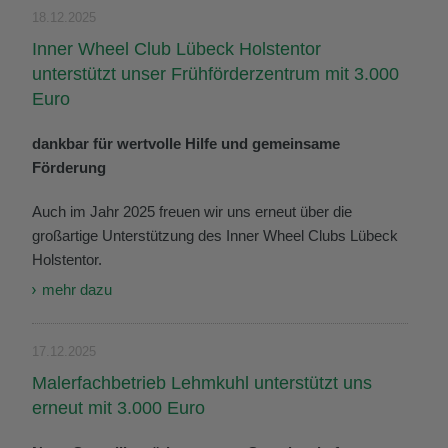
18.12.2025
Inner Wheel Club Lübeck Holstentor
unterstützt unser Frühförderzentrum mit 3.000
Euro
dankbar für wertvolle Hilfe und gemeinsame
Förderung
Auch im Jahr 2025 freuen wir uns erneut über die
großartige Unterstützung des Inner Wheel Clubs Lübeck
Holstentor.
mehr dazu
17.12.2025
Malerfachbetrieb Lehmkuhl unterstützt uns
erneut mit 3.000 Euro