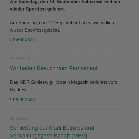
Am Samstag, den 14. September haben wir endlich
wieder Sportfest gefeiert.
Am Samstag, den 14. September haben wir endlich
wieder Sportfest gefeiert.
mehr dazu
19.09.2024
Wir hatten Besuch vom Fernsehen!
Das NDR Schleswig-Holstein Magazin berichtet vom
Marli-Hof
mehr dazu
16.08.2024
Schließung der Marli Betriebs und
Verwaltungsgesellschaft (MBV)