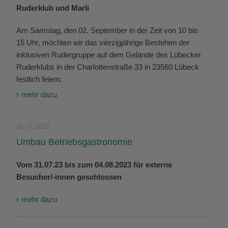
Ruderklub und Marli
Am Samstag, den 02. September in der Zeit von 10 bis
15 Uhr, möchten wir das vierzigjährige Bestehen der
inklusiven Rudergruppe auf dem Gelände des Lübecker
Ruderklubs in der Charlottenstraße 33 in 23560 Lübeck
festlich feiern.
mehr dazu
26.07.2023
Umbau Betriebsgastronomie
Vom 31.07.23 bis zum 04.08.2023 für externe
Besucher/-innen geschlossen
mehr dazu