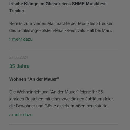
Irische Klänge im Gleisdreieck SHMF-Musikfest-
Trecker
Bereits zum vierten Mal machte der Musikfest-Trecker
des Schleswig-Holstein-Musik-Festivals Halt bei Marli.
mehr dazu
27.05.2024
35 Jahre
Wohnen "An der Mauer"
Die Wohneinrichtung "An der Mauer" feierte ihr 35-
jähriges Bestehen mit einer zweitägigen Jubiläumsfeier,
die Bewohner und Gäste gleichermaßen begeisterte.
mehr dazu