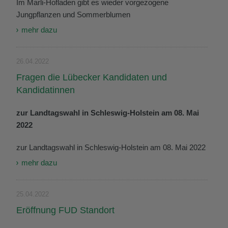
Im Marli-Hofladen gibt es wieder vorgezogene
Jungpflanzen und Sommerblumen
mehr dazu
26.04.2022
Fragen die Lübecker Kandidaten und
Kandidatinnen
zur Landtagswahl in Schleswig-Holstein am 08. Mai
2022
zur Landtagswahl in Schleswig-Holstein am 08. Mai 2022
mehr dazu
25.04.2022
Eröffnung FUD Standort