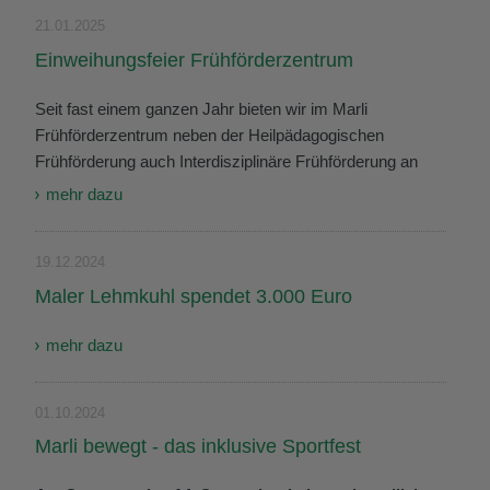
21.01.2025
Einweihungsfeier Frühförderzentrum
Seit fast einem ganzen Jahr bieten wir im Marli
Frühförderzentrum neben der Heilpädagogischen
Frühförderung auch Interdisziplinäre Frühförderung an
mehr dazu
19.12.2024
Maler Lehmkuhl spendet 3.000 Euro
mehr dazu
01.10.2024
Marli bewegt - das inklusive Sportfest