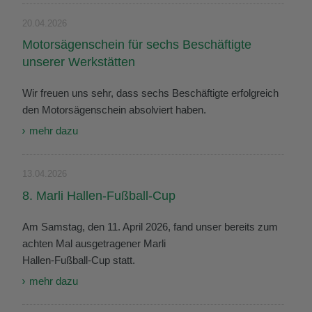
20.04.2026
Motorsägenschein für sechs Beschäftigte
unserer Werkstätten
Wir freuen uns sehr, dass sechs Beschäftigte erfolgreich
den Motorsägenschein absolviert haben.
mehr dazu
13.04.2026
8. Marli Hallen-Fußball-Cup
Am Samstag, den 11. April 2026, fand unser bereits zum
achten Mal ausgetragener Marli
Hallen-Fußball-Cup statt.
mehr dazu