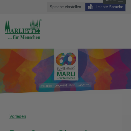
Sprache einstellen
Leichte Sprache
Vorlesen