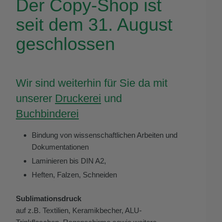
Der Copy-Shop ist
seit dem 31. August
geschlossen
Wir sind weiterhin für Sie da mit
unserer
Druckerei
und
Buchbinderei
Bindung von wissenschaftlichen Arbeiten und
Dokumentationen
Laminieren bis DIN A2,
Heften, Falzen, Schneiden
Sublimationsdruck
auf z.B. Textilien, Keramikbecher, ALU-