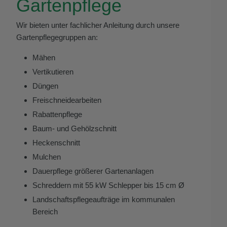
Gartenpflege
Wir bieten unter fachlicher Anleitung durch unsere
Gartenpflegegruppen an:
Mähen
Vertikutieren
Düngen
Freischneidearbeiten
Rabattenpflege
Baum- und Gehölzschnitt
Heckenschnitt
Mulchen
Dauerpflege größerer Gartenanlagen
Schreddern mit 55 kW Schlepper bis 15 cm Ø
Landschaftspflegeaufträge im kommunalen
Bereich