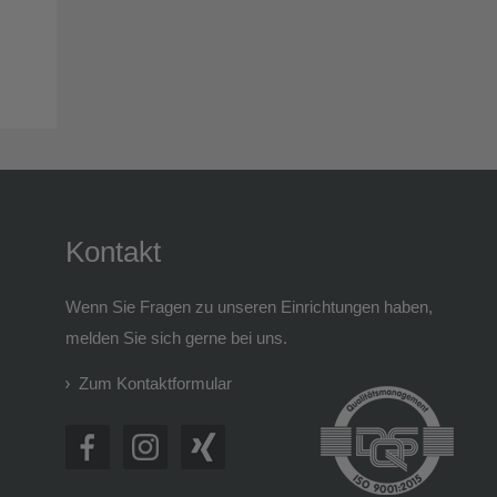
Kontakt
Wenn Sie Fragen zu unseren Einrichtungen haben,
melden Sie sich gerne bei uns.
Zum Kontaktformular