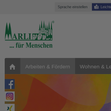
Sprache einstellen
Leich
Arbeiten & Fördern
Wohnen & L