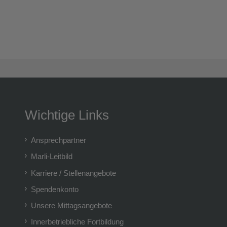
Wichtige Links
Ansprechpartner
Marli-Leitbild
Karriere / Stellenangebote
Spendenkonto
Unsere Mittagsangebote
Innerbetriebliche Fortbildung