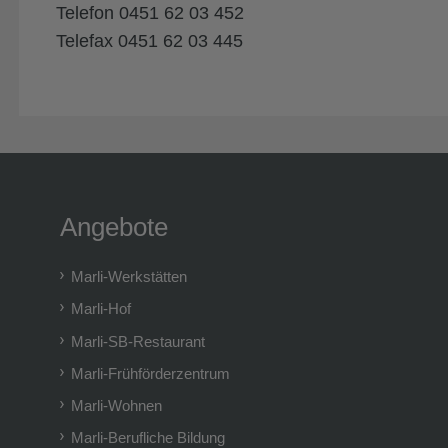
Telefon 0451 62 03 452
Telefax 0451 62 03 445
Angebote
Marli-Werkstätten
Marli-Hof
Marli-SB-Restaurant
Marli-Frühförderzentrum
Marli-Wohnen
Marli-Berufliche Bildung