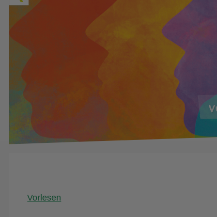
Vorlesen