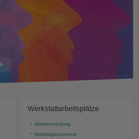
Werkstattarbeitsplätze
Aktenvernichtung
Betriebsgastronomie