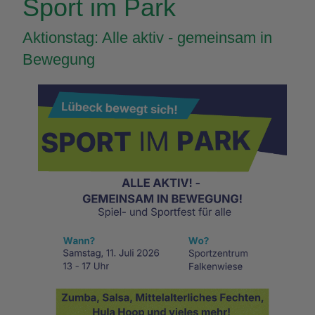
Sport im Park
Aktionstag: Alle aktiv - gemeinsam in
Bewegung