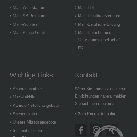
Marli-Werkstätten
Marli-Hof
Marli-SB-Restaurant
Marli-Frühförderzentrum
Marli-Wohnen
Marli-Berufliche Bildung
Marli Pflege GmbH
Marli Betriebs- und
Verwaltungsgesellschaft
mbH
Wichtige Links
Kontakt
Ansprechpartner
Wenn Sie Fragen zu unseren
Einrichtungen haben, melden
Marli-Leitbild
Sie sich gerne bei uns.
Karriere / Stellenangebote
Spendenkonto
Zum Kontaktformular
Unsere Mittagsangebote
Innerbetriebliche