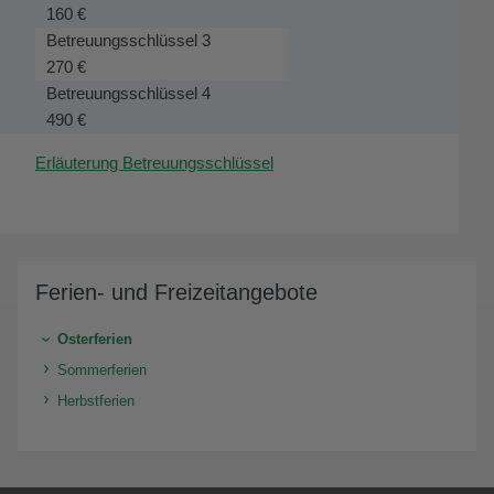
160 €
Betreuungsschlüssel 3
270 €
Betreuungsschlüssel 4
490 €
Erläuterung Betreuungsschlüssel
Ferien- und Freizeitangebote
Osterferien
Sommerferien
Herbstferien