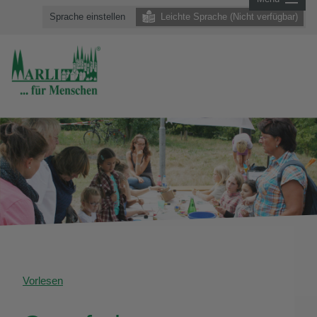
Sprache einstellen
Leichte Sprache (Nicht verfügbar)
Vorlesen