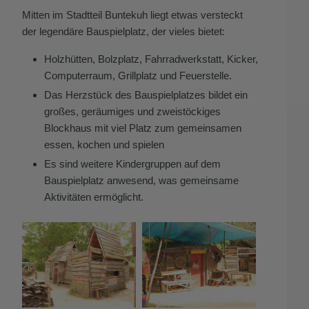
Mitten im Stadtteil Buntekuh liegt etwas versteckt
der legendäre Bauspielplatz, der vieles bietet:
Holzhütten, Bolzplatz, Fahrradwerkstatt, Kicker,
Computerraum, Grillplatz und Feuerstelle.
Das Herzstück des Bauspielplatzes bildet ein
großes, geräumiges und zweistöckiges
Blockhaus mit viel Platz zum gemeinsamen
essen, kochen und spielen
Es sind weitere Kindergruppen auf dem
Bauspielplatz anwesend, was gemeinsame
Aktivitäten ermöglicht.