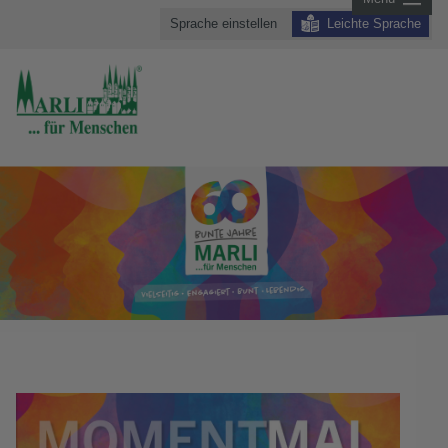
Sprache einstellen
Leichte Sprache