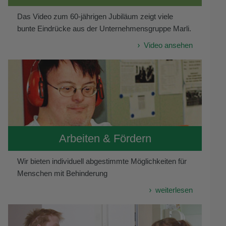
Das Video zum 60-jährigen Jubiläum zeigt viele
bunte Eindrücke aus der Unternehmensgruppe Marli.
Video ansehen
Arbeiten & Fördern
Wir bieten individuell abgestimmte Möglichkeiten für
Menschen mit Behinderung
weiterlesen