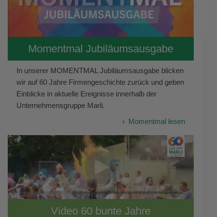
Momentmal Jubiläumsausgabe
In unserer MOMENTMAL Jubiläumsausgabe blicken
wir auf 60 Jahre Firmengeschichte zurück und geben
Einblicke in aktuelle Ereignisse innerhalb der
Unternehmensgruppe Marli.
Momentmal lesen
Video 60 bunte Jahre