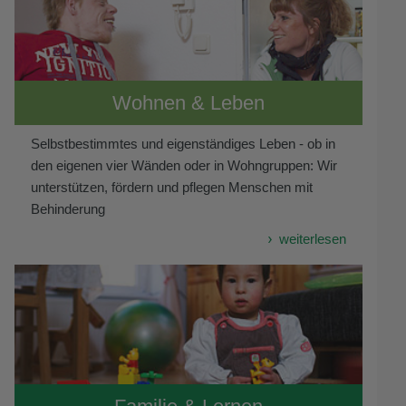
Wohnen & Leben
Selbstbestimmtes und eigenständiges Leben - ob in
den eigenen vier Wänden oder in Wohngruppen: Wir
unterstützen, fördern und pflegen Menschen mit
Behinderung
weiterlesen