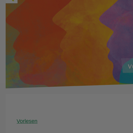
Vorlesen