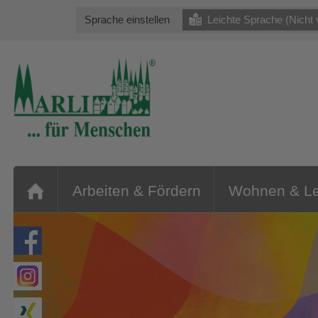
Sprache einstellen
Leichte Sprache (Nicht 
Arbeiten & Fördern
Wohnen & L