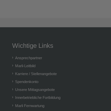
Wichtige Links
Ansprechpartner
Marli-Leitbild
Karriere / Stellenangebote
Spendenkonto
Unsere Mittagsangebote
Innerbetriebliche Fortbildung
Marli Fernwartung