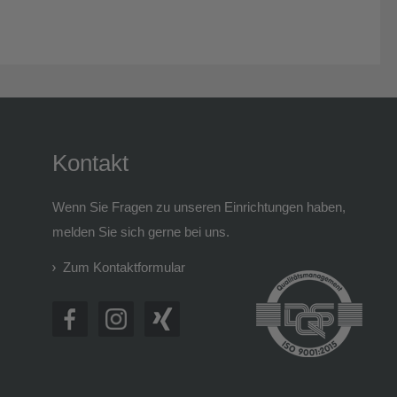
Kontakt
Wenn Sie Fragen zu unseren Einrichtungen haben,
melden Sie sich gerne bei uns.
Zum Kontaktformular