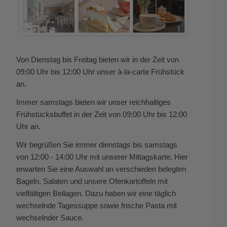
Von Dienstag bis Freitag bieten wir in der Zeit von
09:00 Uhr bis 12:00 Uhr unser à-la-carte Frühstück
an.
Immer samstags bieten wir unser reichhaltiges
Frühstücksbuffet in der Zeit von 09:00 Uhr bis 12:00
Uhr an.
Wir begrüßen Sie immer dienstags bis samstags
von 12:00 - 14:00 Uhr mit unserer Mittagskarte.
Hier
erwarten Sie eine Auswahl an verschieden belegten
Bageln, Salaten und unsere Ofenkartoffeln mit
vielfältigen Beilagen. Dazu haben wir eine täglich
wechselnde Tagessuppe sowie
frische
Pasta mit
wechselnder
Sauce
.