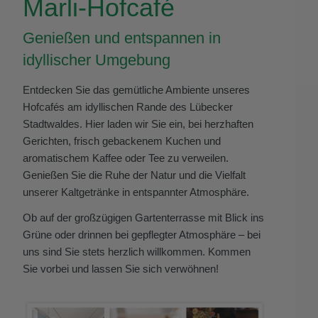
Marli-Hofcafé
Genießen und entspannen in
idyllischer Umgebung
Entdecken Sie das gemütliche Ambiente unseres
Hofcafés am idyllischen Rande des Lübecker
Stadtwaldes. Hier laden wir Sie ein, bei herzhaften
Gerichten, frisch gebackenem Kuchen und
aromatischem Kaffee oder Tee zu verweilen.
Genießen Sie die Ruhe der Natur und die Vielfalt
unserer Kaltgetränke in entspannter Atmosphäre.
Ob auf der großzügigen Gartenterrasse mit Blick ins
Grüne oder drinnen bei gepflegter
Atmosphäre
– bei
uns sind Sie stets herzlich willkommen. Kommen
Sie vorbei und lassen Sie sich verwöhnen!