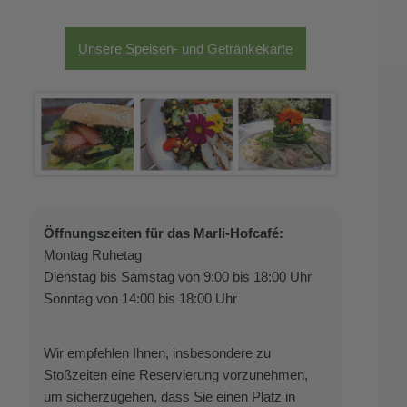
Unsere Speisen- und Getränkekarte
Öffnungszeiten für das Marli-Hofcafé:
Montag Ruhetag
Dienstag bis Samstag von 9:00 bis 18:00 Uhr
Sonntag von 14:00 bis 18:00 Uhr
Wir empfehlen Ihnen, insbesondere zu
Stoßzeiten eine Reservierung vorzunehmen,
um sicherzugehen, dass Sie einen Platz in