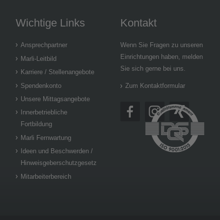
Wichtige Links
Kontakt
Ansprechpartner
Wenn Sie Fragen zu unseren
Einrichtungen haben, melden
Marli-Leitbild
Sie sich gerne bei uns.
Karriere / Stellenangebote
Spendenkonto
Zum Kontaktformular
Unsere Mittagsangebote
Innerbetriebliche
Fortbildung
Marli Fernwartung
Ideen und Beschwerden /
Hinweisgeberschutzgesetz
Mitarbeiterbereich