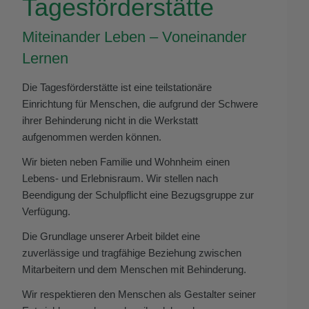
Tagesförderstätte
Miteinander Leben – Voneinander
Lernen
Die Tagesförderstätte ist eine teilstationäre
Einrichtung für Menschen, die aufgrund der Schwere
ihrer Behinderung nicht in die Werkstatt
aufgenommen werden können.
Wir bieten neben Familie und Wohnheim einen
Lebens- und Erlebnisraum. Wir stellen nach
Beendigung der Schulpflicht eine Bezugsgruppe zur
Verfügung.
Die Grundlage unserer Arbeit bildet eine
zuverlässige und tragfähige Beziehung zwischen
Mitarbeitern und dem Menschen mit Behinderung.
Wir respektieren den Menschen als Gestalter seiner