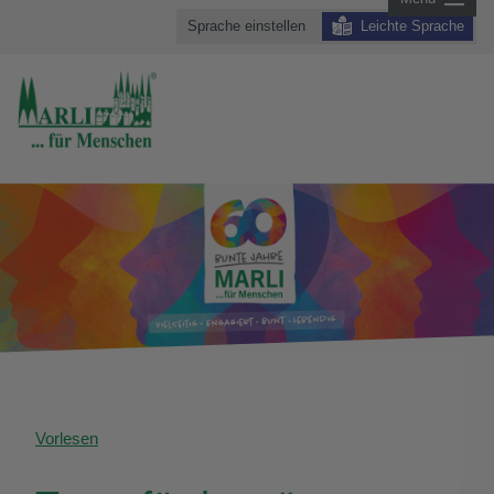
Sprache einstellen
Leichte Sprache
Vorlesen