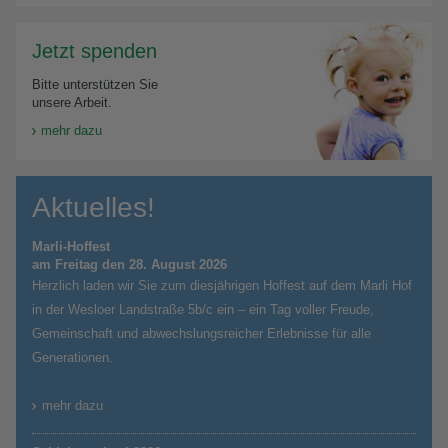
Jetzt spenden
Bitte unterstützen Sie
unsere Arbeit.
mehr dazu
Aktuelles!
Marli-Hoffest
am Freitag den 28. August 2026
Herzlich laden wir Sie zum diesjährigen Hoffest auf dem Marli Hof
in der Wesloer Landstraße 5b/c ein – ein Tag voller Freude,
Gemeinschaft und abwechslungsreicher Erlebnisse für alle
Generationen.
mehr dazu