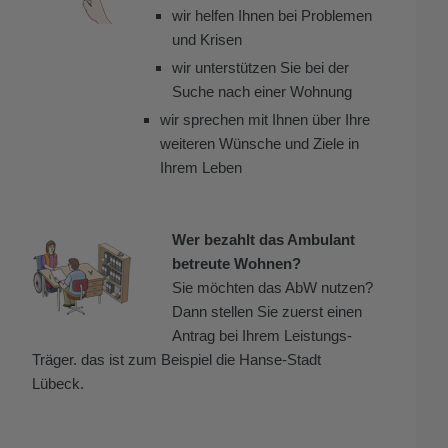
wir helfen Ihnen bei Problemen
und Krisen
wir unterstützen Sie bei der
Suche nach einer Wohnung
wir sprechen mit Ihnen über Ihre
weiteren Wünsche und Ziele in
Ihrem Leben
Wer bezahlt das Ambulant
betreute Wohnen?
Sie möchten das AbW nutzen?
Dann stellen Sie zuerst einen
Antrag bei Ihrem Leistungs-
Träger. das ist zum Beispiel die Hanse-Stadt
Lübeck.