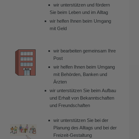
wir unterstützen und fördern
Sie beim Leben und im Alltag
wir helfen Ihnen beim Umgang
mit Geld
wir bearbeiten gemeinsam Ihre
Post
wir helfen Ihnen beim Umgang
mit Behörden, Banken und
Ärzten
wir unterstützen Sie beim Aufbau
und Erhalt von Bekanntschaften
und Freundschaften
wir unterstützen Sie bei der
Planung des Alltags und bei der
Freizeit-Gestaltung