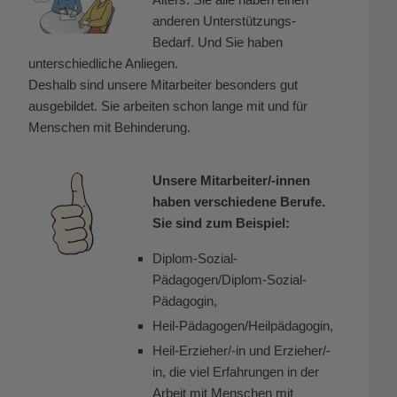
anderen Unterstützungs-
Bedarf. Und Sie haben
unterschiedliche Anliegen.
Deshalb sind unsere Mitarbeiter besonders gut
ausgebildet. Sie arbeiten schon lange mit und für
Menschen mit Behinderung.
Unsere Mitarbeiter/-innen
haben verschiedene Berufe.
Sie sind zum Beispiel:
Diplom-Sozial-
Pädagogen/Diplom-Sozial-
Pädagogin,
Heil-Pädagogen/Heilpädagogin,
Heil-Erzieher/-in und Erzieher/-
in, die viel Erfahrungen in der
Arbeit mit Menschen mit