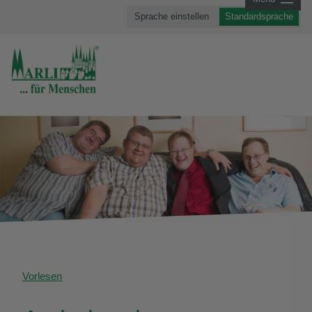
Sprache einstellen
Standardsprache
Vorlesen