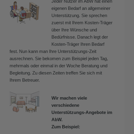
Jeder Nutzer im AbW hat einen
eigenen Bedarf an allgemeiner
Unterstützung. Sie sprechen
zuerst mit Ihrem Kosten-Träger
über Ihre Wünsche und
Bedürfnisse. Danach legt der
Kosten-Träger Ihren Bedarf
fest. Nun kann man Ihre Unterstützungs-Zeit
ausrechnen. Sie bekomen zum Beispiel jeden Tag,
mehrmals oder einmal in der Woche Beratung und
Begleitung. Zu diesen Zeiten treffen Sie sich mit
Ihrem Betreuer.
Wir machen viele
verschiedene
Unterstützungs-Angebote im
AbW.
Zum Beispiel: