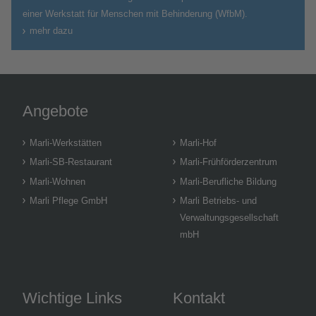
einer Werkstatt für Menschen mit Behinderung (WfbM).
mehr dazu
Angebote
Marli-Werkstätten
Marli-Hof
Marli-SB-Restaurant
Marli-Frühförderzentrum
Marli-Wohnen
Marli-Berufliche Bildung
Marli Pflege GmbH
Marli Betriebs- und
Verwaltungsgesellschaft
mbH
Wichtige Links
Kontakt