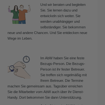
Und wir beraten und begleiten
Sie. Sie lernen dazu und
entwickeln sich weiter. Sie
werden unabhängiger und
selbständiger. Sie bekommen
neue und andere Chancen. Und Sie entdecken neue
Wege im Leben.
Im AbW haben Sie eine feste
Bezugs-Person. Die Bezugs-
Person ist ihr fester Betreuer.
Sie treffen sich regelmäßig mit
Ihrem Betreuer. Die Termine
machen Sie gemeinsam aus. Tagsüber erreichen
Sie die Mitarbeiter vom AbW auch über ihr Dienst-
Handy. Dort bekommen Sie dann Unterstützung.