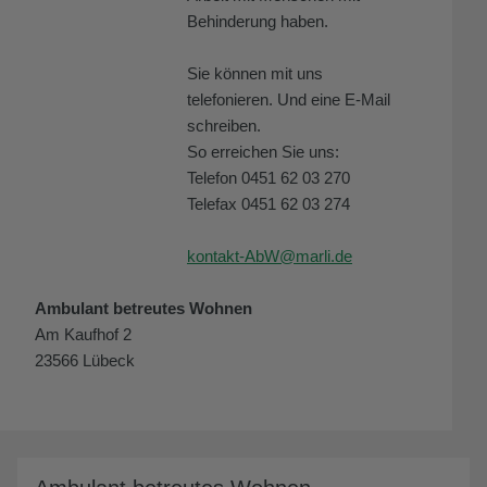
Behinderung haben.
Sie können mit uns
telefonieren. Und eine E-Mail
schreiben.
So erreichen Sie uns:
Telefon 0451 62 03 270
Telefax 0451 62 03 274
kontakt-AbW@marli.de
Ambulant betreutes Wohnen
Am Kaufhof 2
23566 Lübeck