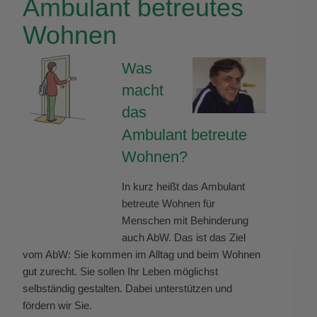
Ambulant betreutes
Wohnen
Was
macht
das
Ambulant betreute
Wohnen?
In kurz heißt das Ambulant
betreute Wohnen für
Menschen mit Behinderung
auch AbW. Das ist das Ziel
vom AbW: Sie kommen im Alltag und beim Wohnen
gut zurecht. Sie sollen Ihr Leben möglichst
selbständig gestalten. Dabei unterstützen und
fördern wir Sie.