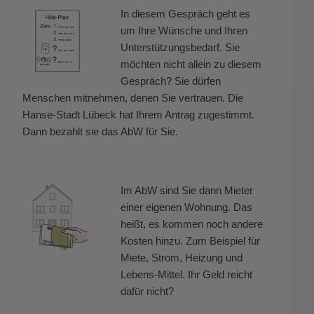
In diesem Gespräch geht es
um Ihre Wünsche und Ihren
Unterstützungsbedarf. Sie
möchten nicht allein zu diesem
Gespräch? Sie dürfen
Menschen mitnehmen, denen Sie vertrauen. Die
Hanse-Stadt Lübeck hat Ihrem Antrag zugestimmt.
Dann bezahlt sie das AbW für Sie.
Im AbW sind Sie dann Mieter
einer eigenen Wohnung. Das
heißt, es kommen noch andere
Kosten hinzu. Zum Beispiel für
Miete, Strom, Heizung und
Lebens-Mittel. Ihr Geld reicht
dafür nicht?