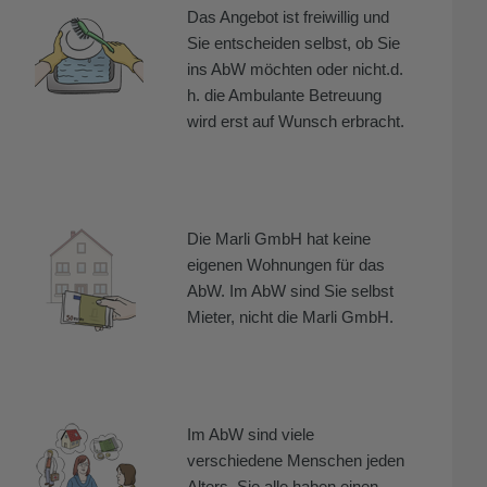
Das Angebot ist freiwillig und
Sie entscheiden selbst, ob Sie
ins AbW möchten oder nicht.d.
h. die Ambulante Betreuung
wird erst auf Wunsch erbracht.
Die Marli GmbH hat keine
eigenen Wohnungen für das
AbW. Im AbW sind Sie selbst
Mieter, nicht die Marli GmbH.
Im AbW sind viele
verschiedene Menschen jeden
Alters. Sie alle haben einen