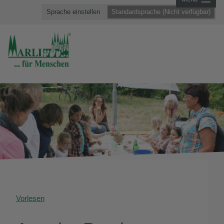
Sprache einstellen
Standardsprache (Nicht verfügbar)
Vorlesen