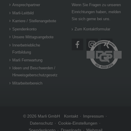
Ansprechpartner
Wenn Sie Fragen zu unseren
Einrichtungen haben, melden
Marli-Leitbild
Sie sich gerne bei uns.
Karriere / Stellenangebote
Spendenkonto
Zum Kontaktformular
Unsere Mittagsangebote
Innerbetriebliche
Fortbildung
Marli Fernwartung
Ideen und Beschwerden /
Hinweisgeberschutzgesetz
Mitarbeiterbereich
© 2026 Marli GmbH
Kontakt
Impressum
Datenschutz
Cookie-Einstellungen
Spendenkonto
Downloads
Webmail