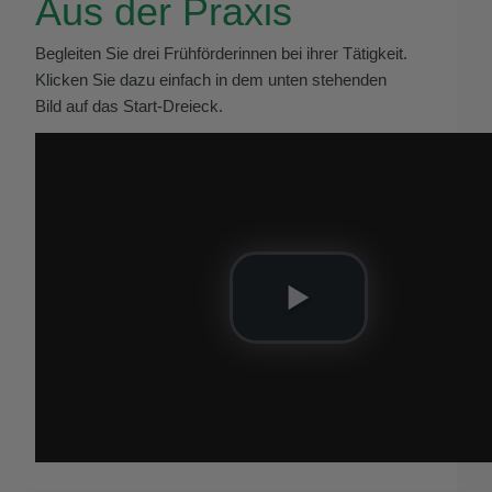
Aus der Praxis
Begleiten Sie drei Frühförderinnen bei ihrer Tätigkeit.
Klicken Sie dazu einfach in dem unten stehenden
Bild auf das Start-Dreieck.