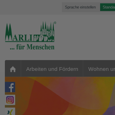
Sprache einstellen
Standa
Arbeiten und Fördern
Wohnen u