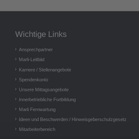
Wichtige Links
Ansprechpartner
Marli-Leitbild
Karriere / Stellenangebote
Spendenkonto
Unsere Mittagsangebote
Innerbetriebliche Fortbildung
Marli Fernwartung
Ideen und Beschwerden / Hinweisgeberschutzgesetz
Mitarbeiterbereich