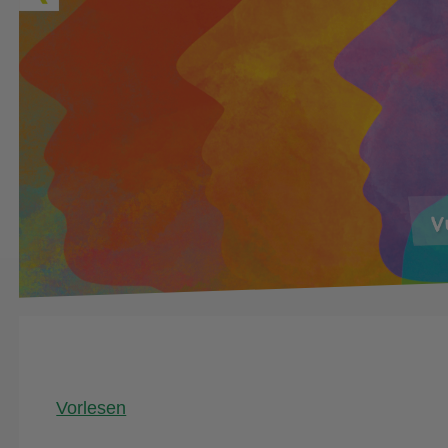
Vorlesen