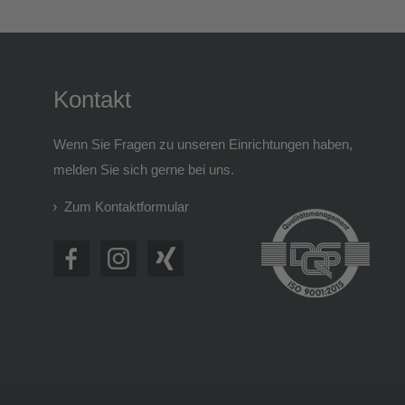
Kontakt
Wenn Sie Fragen zu unseren Einrichtungen haben,
melden Sie sich gerne bei uns.
Zum Kontaktformular