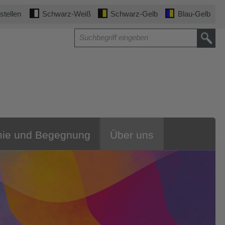
stellen
Schwarz-Weiß
Schwarz-Gelb
Blau-Gelb
ie und Begegnung
Über uns