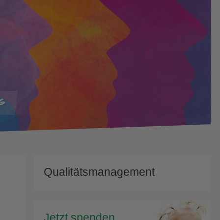
Qualitätsmanagement
Jetzt spenden