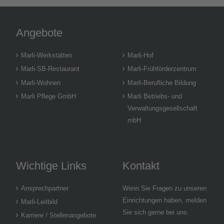
Angebote
Marli-Werkstätten
Marli-Hof
Marli-SB-Restaurant
Marli-Frühförderzentrum
Marli-Wohnen
Marli-Berufliche Bildung
Marli Pflege GmbH
Marli Betriebs- und
Verwaltungsgesellschaft
mbH
Wichtige Links
Kontakt
Ansprechpartner
Wenn Sie Fragen zu unseren
Einrichtungen haben, melden
Marli-Leitbild
Sie sich gerne bei uns.
Karriere / Stellenangebote