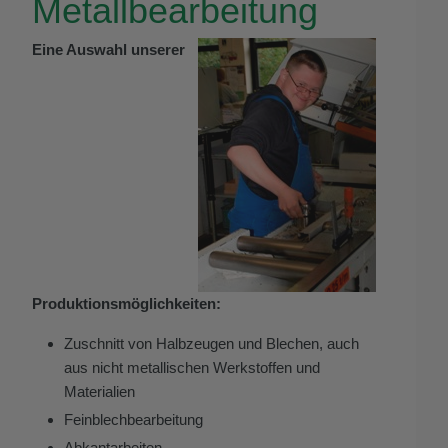
Metallbearbeitung
Eine Auswahl unserer
Produktionsmöglichkeiten:
Zuschnitt von Halbzeugen und Blechen, auch
aus nicht metallischen Werkstoffen und
Materialien
Feinblechbearbeitung
Abkantarbeiten