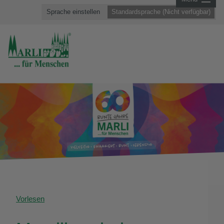
Sprache einstellen
Standardsprache (Nicht verfügbar)
Vorlesen